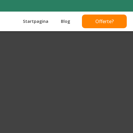
Offerte?
Startpagina
Blog