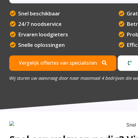
Snel beschikbaar
Grat
24/7 noodservice
Betr
Ervaren loodgieters
Pro
Snelle oplossingen
Effi
Vergelijk offertes van specialisten
Wij sturen uw aanvraag door naar maximaal 4 bedrijven die w