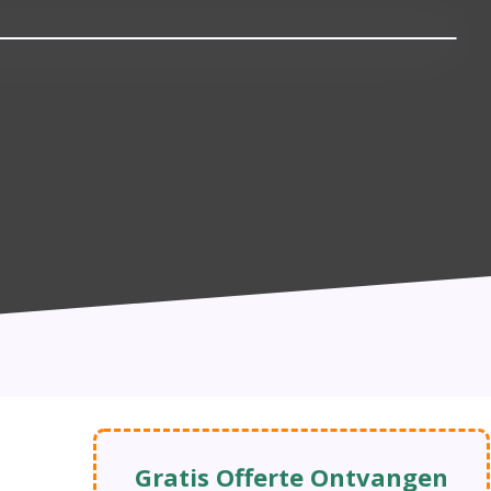
Gratis Offerte Ontvangen