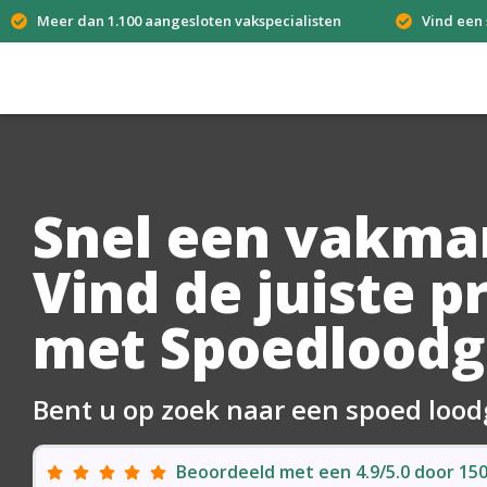
Meer dan 1.100 aangesloten vakspecialisten
Vind een 
Snel een vakma
Vind de juiste p
met Spoedloodg
Bent u op zoek naar een spoed lood
Beoordeeld met een 4.9/5.0 door 1