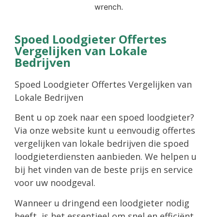
Spoed Loodgieter Offertes
Vergelijken van Lokale
Bedrijven
Spoed Loodgieter Offertes Vergelijken van
Lokale Bedrijven
Bent u op zoek naar een spoed loodgieter?
Via onze website kunt u eenvoudig offertes
vergelijken van lokale bedrijven die spoed
loodgieterdiensten aanbieden. We helpen u
bij het vinden van de beste prijs en service
voor uw noodgeval.
Wanneer u dringend een loodgieter nodig
heeft, is het essentieel om snel en efficiënt