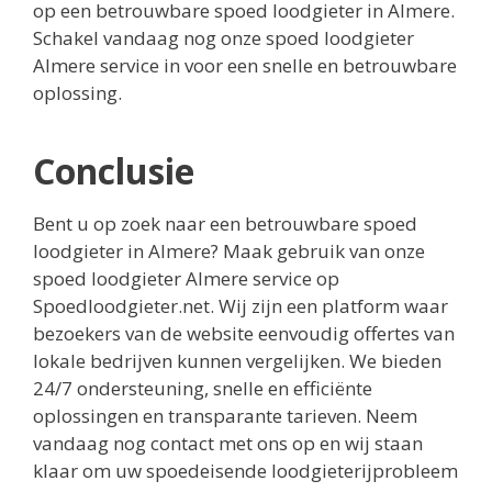
op een betrouwbare spoed loodgieter in Almere.
Schakel vandaag nog onze spoed loodgieter
Almere service in voor een snelle en betrouwbare
oplossing.
Conclusie
Bent u op zoek naar een betrouwbare spoed
loodgieter in Almere? Maak gebruik van onze
spoed loodgieter Almere service op
Spoedloodgieter.net. Wij zijn een platform waar
bezoekers van de website eenvoudig offertes van
lokale bedrijven kunnen vergelijken. We bieden
24/7 ondersteuning, snelle en efficiënte
oplossingen en transparante tarieven. Neem
vandaag nog contact met ons op en wij staan
klaar om uw spoedeisende loodgieterijprobleem