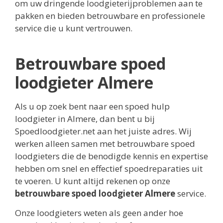
om uw dringende loodgieterijproblemen aan te
pakken en bieden betrouwbare en professionele
service die u kunt vertrouwen.
Betrouwbare spoed
loodgieter Almere
Als u op zoek bent naar een spoed hulp
loodgieter in Almere, dan bent u bij
Spoedloodgieter.net aan het juiste adres. Wij
werken alleen samen met betrouwbare spoed
loodgieters die de benodigde kennis en expertise
hebben om snel en effectief spoedreparaties uit
te voeren. U kunt altijd rekenen op onze
betrouwbare spoed loodgieter Almere
service.
Onze loodgieters weten als geen ander hoe