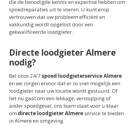
die de benodigde kennis en expertise hebben om
spoedreparaties uit te voeren. U kunt erop
vertrouwen dat uw probleem efficiënt en
vakkundig wordt opgelost door een
gekwalificeerde loodgieter.
Directe loodgieter Almere
nodig?
Bel onze 24/7
spoed loodgieterservice Almere
en we zorgen ervoor dat er zo snel mogelijk een
loodgieter naar uw locatie wordt gestuurd. Of
het nu gaat om een lekkage, verstopping of
ander spoedgeval, ons team staat voor u klaar
om
directe loodgieter Almere
service te bieden
in Almere en omgeving.