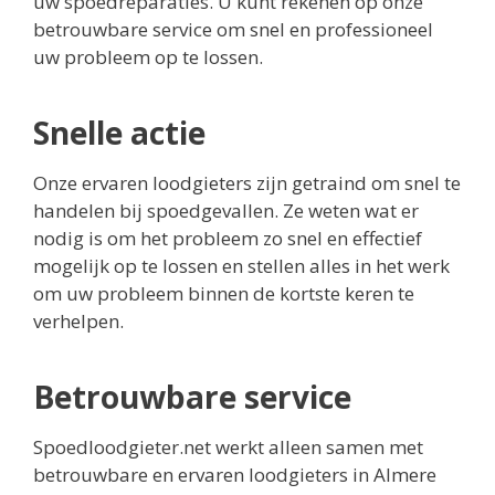
uw spoedreparaties. U kunt rekenen op onze
betrouwbare service om snel en professioneel
uw probleem op te lossen.
Snelle actie
Onze ervaren loodgieters zijn getraind om snel te
handelen bij spoedgevallen. Ze weten wat er
nodig is om het probleem zo snel en effectief
mogelijk op te lossen en stellen alles in het werk
om uw probleem binnen de kortste keren te
verhelpen.
Betrouwbare service
Spoedloodgieter.net werkt alleen samen met
betrouwbare en ervaren loodgieters in Almere