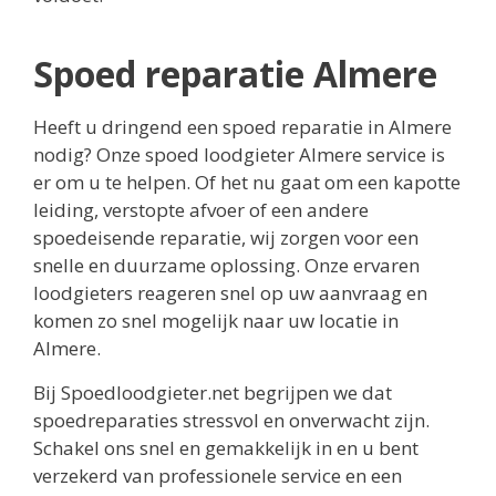
Spoed reparatie Almere
Heeft u dringend een spoed reparatie in Almere
nodig? Onze spoed loodgieter Almere service is
er om u te helpen. Of het nu gaat om een kapotte
leiding, verstopte afvoer of een andere
spoedeisende reparatie, wij zorgen voor een
snelle en duurzame oplossing. Onze ervaren
loodgieters reageren snel op uw aanvraag en
komen zo snel mogelijk naar uw locatie in
Almere.
Bij Spoedloodgieter.net begrijpen we dat
spoedreparaties stressvol en onverwacht zijn.
Schakel ons snel en gemakkelijk in en u bent
verzekerd van professionele service en een