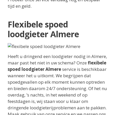
tijd en geld.
Flexibele spoed
loodgieter Almere
Heeft u dringend een loodgieter nodig in Almere,
maar past het niet in uw schema? Onze
flexibele
spoed loodgieter Almere
service is beschikbaar
wanneer het u uitkomt. We begrijpen dat
spoedgevallen op elk moment kunnen optreden
en bieden daarom 24/7 ondersteuning. Of het nu
overdag, ’s nachts, in het weekend of op
feestdagen is, wij staan voor u klaar om
dringende loodgieterijproblemen aan te pakken.
Maak gebruik van onze service en we passen ons