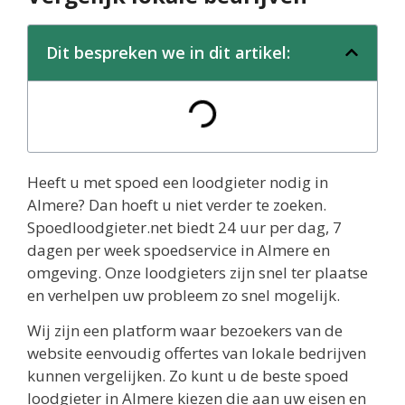
Dit bespreken we in dit artikel:
Heeft u met spoed een loodgieter nodig in
Almere? Dan hoeft u niet verder te zoeken.
Spoedloodgieter.net biedt 24 uur per dag, 7
dagen per week spoedservice in Almere en
omgeving. Onze loodgieters zijn snel ter plaatse
en verhelpen uw probleem zo snel mogelijk.
Wij zijn een platform waar bezoekers van de
website eenvoudig offertes van lokale bedrijven
kunnen vergelijken. Zo kunt u de beste spoed
loodgieter in Almere kiezen die aan uw eisen en