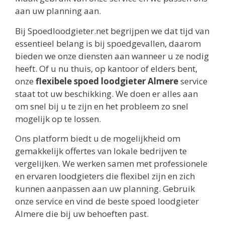
aan uw planning aan.
Bij Spoedloodgieter.net begrijpen we dat tijd van
essentieel belang is bij spoedgevallen, daarom
bieden we onze diensten aan wanneer u ze nodig
heeft. Of u nu thuis, op kantoor of elders bent,
onze
flexibele spoed loodgieter Almere
service
staat tot uw beschikking. We doen er alles aan
om snel bij u te zijn en het probleem zo snel
mogelijk op te lossen.
Ons platform biedt u de mogelijkheid om
gemakkelijk offertes van lokale bedrijven te
vergelijken. We werken samen met professionele
en ervaren loodgieters die flexibel zijn en zich
kunnen aanpassen aan uw planning. Gebruik
onze service en vind de beste spoed loodgieter
Almere die bij uw behoeften past.