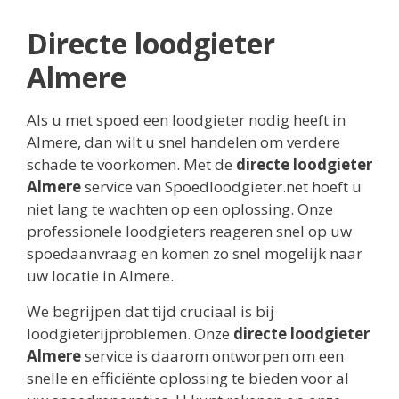
Directe loodgieter
Almere
Als u met spoed een loodgieter nodig heeft in
Almere, dan wilt u snel handelen om verdere
schade te voorkomen. Met de
directe loodgieter
Almere
service van Spoedloodgieter.net hoeft u
niet lang te wachten op een oplossing. Onze
professionele loodgieters reageren snel op uw
spoedaanvraag en komen zo snel mogelijk naar
uw locatie in Almere.
We begrijpen dat tijd cruciaal is bij
loodgieterijproblemen. Onze
directe loodgieter
Almere
service is daarom ontworpen om een
snelle en efficiënte oplossing te bieden voor al