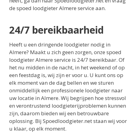
heeft, ga dan naar Spoedloodgieter.net en vraag
de spoed loodgieter Almere service aan.
24/7 bereikbaarheid
Heeft u een dringende loodgieter nodig in
Almere? Maakt u zich geen zorgen, onze spoed
loodgieter Almere service is 24/7 bereikbaar. Of
het nu midden in de nacht, in het weekend of op
een feestdag is, wij zijn er voor u. U kunt ons op
elk moment van de dag bellen en we sturen
onmiddellijk een professionele loodgieter naar
uw locatie in Almere. Wij begrijpen hoe stressvol
en verontrustend loodgieterijproblemen kunnen
zijn, daarom bieden wij een betrouwbare
oplossing. Bij Spoedloodgieter.net staan wij voor
u klaar, op elk moment.