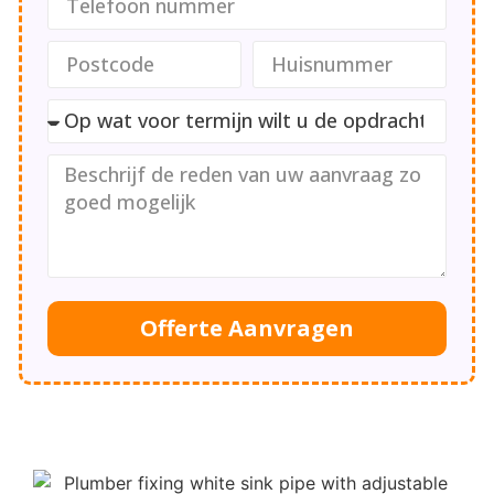
Offerte Aanvragen