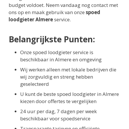
budget voldoet. Neem vandaag nog contact met
ons op en maak gebruik van onze
spoed
loodgieter Almere
service.
Belangrijkste Punten:
Onze spoed loodgieter service is
beschikbaar in Almere en omgeving
Wij werken alleen met lokale bedrijven die
wij zorgvuldig en streng hebben
geselecteerd
U kunt de beste spoed loodgieter in Almere
kiezen door offertes te vergelijken
24 uur per dag, 7 dagen per week
beschikbaar voor spoedservice
Transparante tarieven en efficiënte