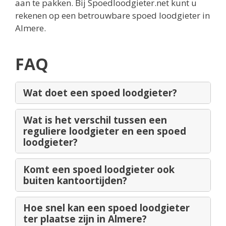
aan te pakken. Bij Spoedloodgieter.net kunt u
rekenen op een betrouwbare spoed loodgieter in
Almere.
FAQ
Wat doet een spoed loodgieter?
Wat is het verschil tussen een
reguliere loodgieter en een spoed
loodgieter?
Komt een spoed loodgieter ook
buiten kantoortijden?
Hoe snel kan een spoed loodgieter
ter plaatse zijn in Almere?