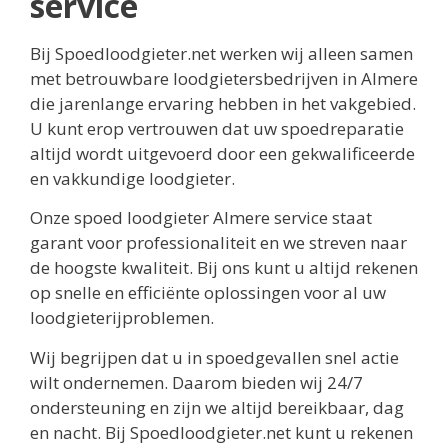
service
Bij Spoedloodgieter.net werken wij alleen samen
met betrouwbare loodgietersbedrijven in Almere
die jarenlange ervaring hebben in het vakgebied.
U kunt erop vertrouwen dat uw spoedreparatie
altijd wordt uitgevoerd door een gekwalificeerde
en vakkundige loodgieter.
Onze spoed loodgieter Almere service staat
garant voor professionaliteit en we streven naar
de hoogste kwaliteit. Bij ons kunt u altijd rekenen
op snelle en efficiënte oplossingen voor al uw
loodgieterijproblemen.
Wij begrijpen dat u in spoedgevallen snel actie
wilt ondernemen. Daarom bieden wij 24/7
ondersteuning en zijn we altijd bereikbaar, dag
en nacht. Bij Spoedloodgieter.net kunt u rekenen