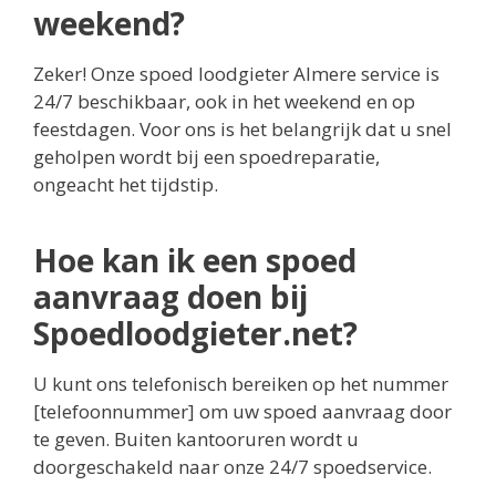
weekend?
Zeker! Onze spoed loodgieter Almere service is
24/7 beschikbaar, ook in het weekend en op
feestdagen. Voor ons is het belangrijk dat u snel
geholpen wordt bij een spoedreparatie,
ongeacht het tijdstip.
Hoe kan ik een spoed
aanvraag doen bij
Spoedloodgieter.net?
U kunt ons telefonisch bereiken op het nummer
[telefoonnummer] om uw spoed aanvraag door
te geven. Buiten kantooruren wordt u
doorgeschakeld naar onze 24/7 spoedservice.