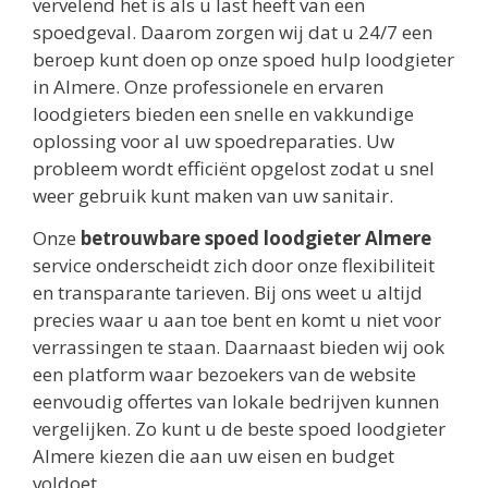
vervelend het is als u last heeft van een
spoedgeval. Daarom zorgen wij dat u 24/7 een
beroep kunt doen op onze spoed hulp loodgieter
in Almere. Onze professionele en ervaren
loodgieters bieden een snelle en vakkundige
oplossing voor al uw spoedreparaties. Uw
probleem wordt efficiënt opgelost zodat u snel
weer gebruik kunt maken van uw sanitair.
Onze
betrouwbare spoed loodgieter Almere
service onderscheidt zich door onze flexibiliteit
en transparante tarieven. Bij ons weet u altijd
precies waar u aan toe bent en komt u niet voor
verrassingen te staan. Daarnaast bieden wij ook
een platform waar bezoekers van de website
eenvoudig offertes van lokale bedrijven kunnen
vergelijken. Zo kunt u de beste spoed loodgieter
Almere kiezen die aan uw eisen en budget
voldoet.