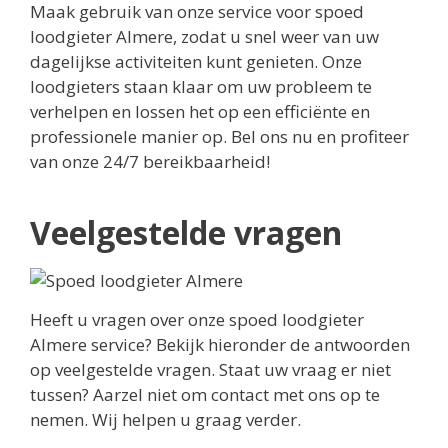
Maak gebruik van onze service voor spoed
loodgieter Almere, zodat u snel weer van uw
dagelijkse activiteiten kunt genieten. Onze
loodgieters staan klaar om uw probleem te
verhelpen en lossen het op een efficiënte en
professionele manier op. Bel ons nu en profiteer
van onze 24/7 bereikbaarheid!
Veelgestelde vragen
Heeft u vragen over onze spoed loodgieter
Almere service? Bekijk hieronder de antwoorden
op veelgestelde vragen. Staat uw vraag er niet
tussen? Aarzel niet om contact met ons op te
nemen. Wij helpen u graag verder.