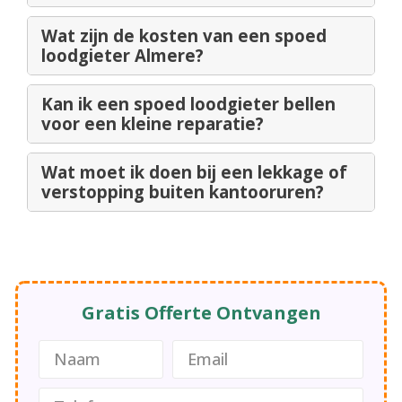
Wat zijn de kosten van een spoed
loodgieter Almere?
Kan ik een spoed loodgieter bellen
voor een kleine reparatie?
Wat moet ik doen bij een lekkage of
verstopping buiten kantooruren?
Gratis Offerte Ontvangen