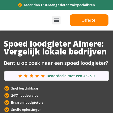
Meer dan 1.100 aangesloten vakspecialisten
Offerte?
Spoed loodgieter Almere:
Vergelijk lokale bedrijven
Bent u op zoek naar een spoed loodgieter?
Beoordeeld met een 4.9/5.0
Snel beschikbaar
24/7 noodservice
Ervaren loodgieters
Snelle oplossingen