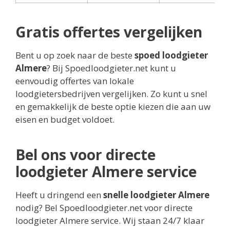
Gratis offertes vergelijken
Bent u op zoek naar de beste
spoed loodgieter
Almere
? Bij Spoedloodgieter.net kunt u
eenvoudig offertes van lokale
loodgietersbedrijven vergelijken. Zo kunt u snel
en gemakkelijk de beste optie kiezen die aan uw
eisen en budget voldoet.
Bel ons voor directe
loodgieter Almere service
Heeft u dringend een
snelle loodgieter Almere
nodig? Bel Spoedloodgieter.net voor directe
loodgieter Almere service. Wij staan 24/7 klaar