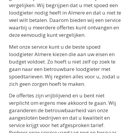
vergelijken. Wij begrijpen dat u met spoed een
loodgieter nodig heeft in Almere en dat u niet te
veel wilt betalen. Daarom bieden wij een service
waarbij u meerdere offertes kunt ontvangen en
deze eenvoudig kunt vergelijken.
Met onze service kunt u de beste spoed
loodgieter Almere kiezen die aan uw eisen en
budget voldoet. Zo hoeft u niet zelf op zoek te
gaan naar een betrouwbare loodgieter met
spoedtarieven. Wij regelen alles voor u, zodat u
zich geen zorgen hoeft te maken.
De offertes zijn vrijblijvend en u bent niet
verplicht om ergens mee akkoord te gaan. Wij
garanderen de betrouwbaarheid van onze
aangesloten bedrijven en dat u kwaliteit en
service krijgt voor het afgesproken tarief.
Probeer onze service vandaag nog en bespaar