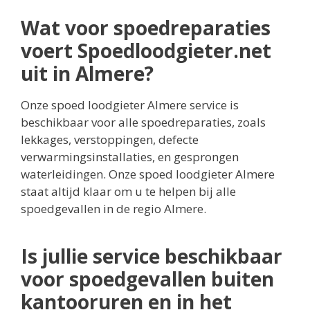
Wat voor spoedreparaties
voert Spoedloodgieter.net
uit in Almere?
Onze spoed loodgieter Almere service is
beschikbaar voor alle spoedreparaties, zoals
lekkages, verstoppingen, defecte
verwarmingsinstallaties, en gesprongen
waterleidingen. Onze spoed loodgieter Almere
staat altijd klaar om u te helpen bij alle
spoedgevallen in de regio Almere.
Is jullie service beschikbaar
voor spoedgevallen buiten
kantooruren en in het