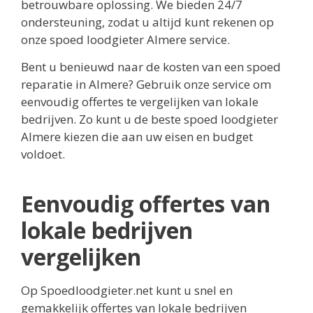
betrouwbare oplossing. We bieden 24/7
ondersteuning, zodat u altijd kunt rekenen op
onze spoed loodgieter Almere service.
Bent u benieuwd naar de kosten van een spoed
reparatie in Almere? Gebruik onze service om
eenvoudig offertes te vergelijken van lokale
bedrijven. Zo kunt u de beste spoed loodgieter
Almere kiezen die aan uw eisen en budget
voldoet.
Eenvoudig offertes van
lokale bedrijven
vergelijken
Op Spoedloodgieter.net kunt u snel en
gemakkelijk offertes van lokale bedrijven