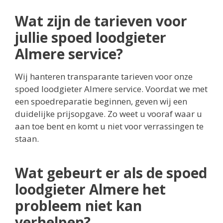
Wat zijn de tarieven voor
jullie spoed loodgieter
Almere service?
Wij hanteren transparante tarieven voor onze
spoed loodgieter Almere service. Voordat we met
een spoedreparatie beginnen, geven wij een
duidelijke prijsopgave. Zo weet u vooraf waar u
aan toe bent en komt u niet voor verrassingen te
staan.
Wat gebeurt er als de spoed
loodgieter Almere het
probleem niet kan
verhelpen?