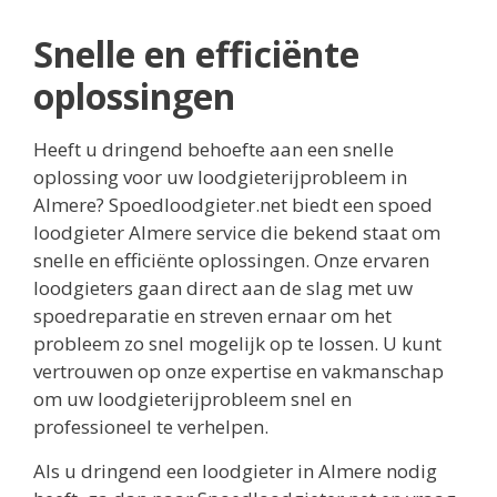
Snelle en efficiënte
oplossingen
Heeft u dringend behoefte aan een snelle
oplossing voor uw loodgieterijprobleem in
Almere? Spoedloodgieter.net biedt een spoed
loodgieter Almere service die bekend staat om
snelle en efficiënte oplossingen. Onze ervaren
loodgieters gaan direct aan de slag met uw
spoedreparatie en streven ernaar om het
probleem zo snel mogelijk op te lossen. U kunt
vertrouwen op onze expertise en vakmanschap
om uw loodgieterijprobleem snel en
professioneel te verhelpen.
Als u dringend een loodgieter in Almere nodig