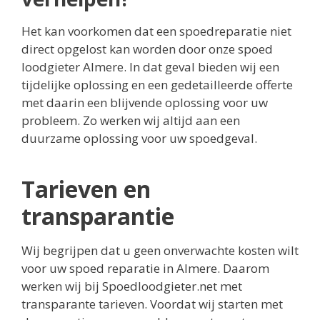
Het kan voorkomen dat een spoedreparatie niet
direct opgelost kan worden door onze spoed
loodgieter Almere. In dat geval bieden wij een
tijdelijke oplossing en een gedetailleerde offerte
met daarin een blijvende oplossing voor uw
probleem. Zo werken wij altijd aan een
duurzame oplossing voor uw spoedgeval.
Tarieven en
transparantie
Wij begrijpen dat u geen onverwachte kosten wilt
voor uw spoed reparatie in Almere. Daarom
werken wij bij Spoedloodgieter.net met
transparante tarieven. Voordat wij starten met