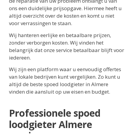
de reparatie van uw probleem ontvangt u van
ons een duidelijke prijsopgave. Hiermee heeft u
altijd overzicht over de kosten en komt u niet
voor verrassingen te staan.
Wij hanteren eerlijke en betaalbare prijzen,
zonder verborgen kosten. Wij vinden het
belangrijk dat onze service betaalbaar blijft voor
iedereen.
Wij zijn een platform waar u eenvoudig offertes
van lokale bedrijven kunt vergelijken. Zo kunt u
altijd de beste spoed loodgieter in Almere
vinden die aansluit op uw eisen en budget.
Professionele spoed
loodgieter Almere